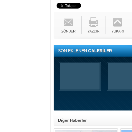
SON EKLENEN
GALERİLER
Diğer Haberler