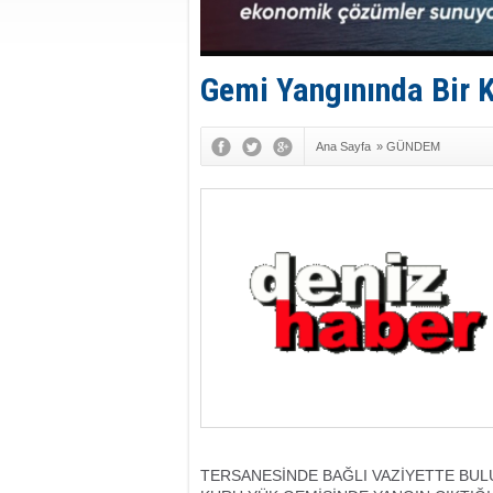
Gemi Yangınında Bir K
Ana Sayfa
»
GÜNDEM
TERSANESİNDE BAĞLI VAZİYETTE BUL