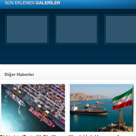
SON EKLENEN
GALERİLER
Diğer Haberler