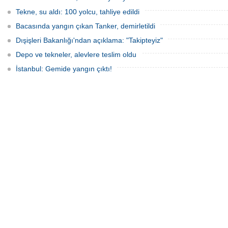
Tekne, su aldı: 100 yolcu, tahliye edildi
Bacasında yangın çıkan Tanker, demirletildi
Dışişleri Bakanlığı'ndan açıklama: "Takipteyiz"
Depo ve tekneler, alevlere teslim oldu
İstanbul: Gemide yangın çıktı!