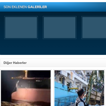
SON EKLENEN
GALERİLER
Diğer Haberler