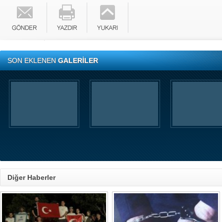
SON EKLENEN
GALERİLER
Diğer Haberler