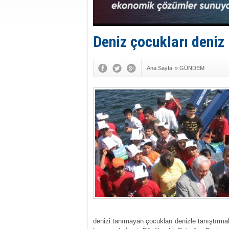
Deniz çocukları deniz 
Ana Sayfa
»
GÜNDEM
denizi tanımayan çocukları denizle tanıştırmak