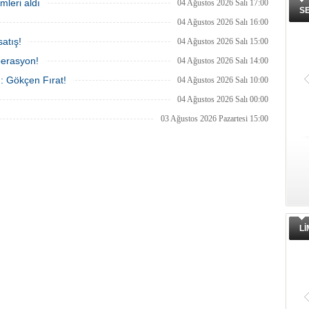
mleri aldı
04 Ağustos 2026 Salı 17:00
S
04 Ağustos 2026 Salı 16:00
atış!
04 Ağustos 2026 Salı 15:00
perasyon!
04 Ağustos 2026 Salı 14:00
ı: Gökçen Fırat!
04 Ağustos 2026 Salı 10:00
04 Ağustos 2026 Salı 00:00
03 Ağustos 2026 Pazartesi 15:00
L