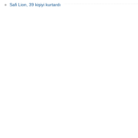
Safi Lion, 39 kişiyi kurtardı