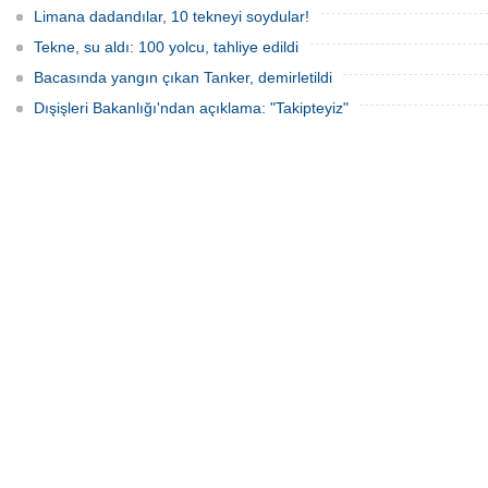
Limana dadandılar, 10 tekneyi soydular!
Tekne, su aldı: 100 yolcu, tahliye edildi
Bacasında yangın çıkan Tanker, demirletildi
Dışişleri Bakanlığı'ndan açıklama: "Takipteyiz"