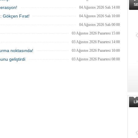
S
perasyon!
04 Ağustos 2026 Salı 14:00
ı: Gökçen Fırat!
04 Ağustos 2026 Salı 10:00
04 Ağustos 2026 Salı 00:00
03 Ağustos 2026 Pazartesi 15:00
03 Ağustos 2026 Pazartesi 14:00
 durma noktasında!
03 Ağustos 2026 Pazartesi 10:00
unu geliştirdi
03 Ağustos 2026 Pazartesi 08:00
L