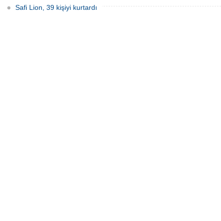
Safi Lion, 39 kişiyi kurtardı