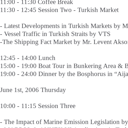
11:00 - 11:30 Coffee Break
11:30 - 12:45 Session Two - Turkish Market
- Latest Developments in Turkish Markets by 
- Vessel Traffic in Turkish Straits by VTS
-The Shipping Fact Market by Mr. Levent Akso
12:45 - 14:00 Lunch
15:00 - 19:00 Boat Tour in Bunkering Area & 
19:00 - 24:00 Dinner by the Bosphorus in “Aija
June 1st, 2006 Thursday
10:00 - 11:15 Session Three
- The Impact of Marine Emission Legislation 