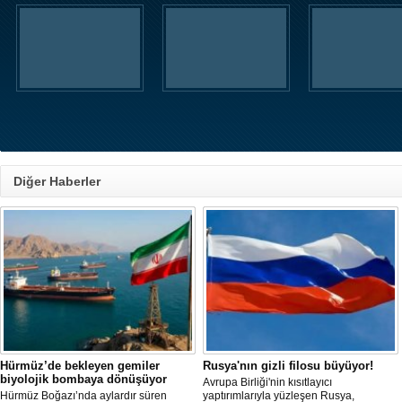
Diğer Haberler
Hürmüz’de bekleyen gemiler
Rusya'nın gizli filosu büyüyor!
biyolojik bombaya dönüşüyor
Avrupa Birliği'nin kısıtlayıcı
Hürmüz Boğazı’nda aylardır süren
yaptırımlarıyla yüzleşen Rusya,