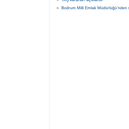
Bodrum Milli Emlak Müdürlüğü’nden s