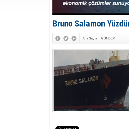
Bruno Salamon Yüzdü
Ana Sayfa
»
GÜNDEM