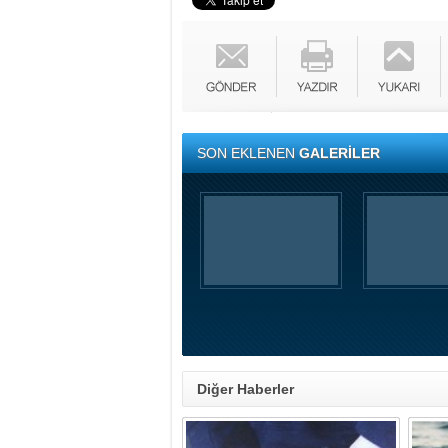
SON EKLENEN
GALERİLER
Diğer Haberler