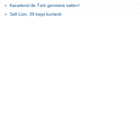
Karadeniz'de Türk gemisine saldırı!
Safi Lion, 39 kişiyi kurtardı