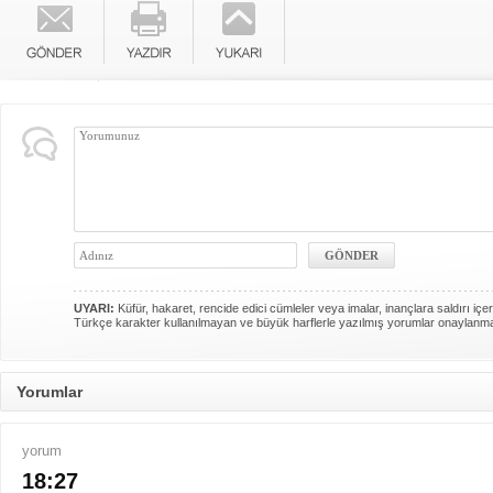
UYARI:
Küfür, hakaret, rencide edici cümleler veya imalar, inançlara saldırı içer
Türkçe karakter kullanılmayan ve büyük harflerle yazılmış yorumlar onaylanm
Yorumlar
yorum
18:27