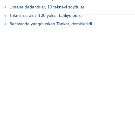
Limana dadandılar, 10 tekneyi soydular!
Tekne, su aldı: 100 yolcu, tahliye edildi
Bacasında yangın çıkan Tanker, demirletildi