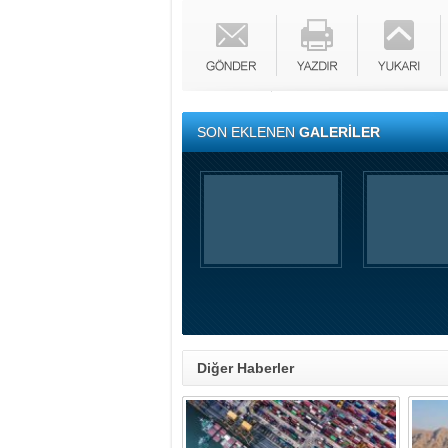
SON EKLENEN
GALERİLER
Diğer Haberler