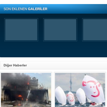
SON EKLENEN
GALERİLER
Diğer Haberler