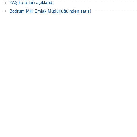
YAŞ kararları açıklandı
Bodrum Milli Emlak Müdürlüğü’nden satış!