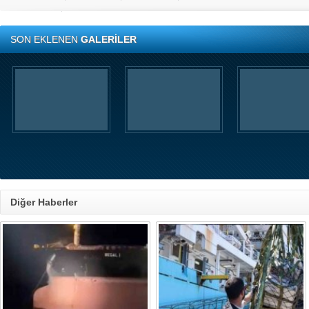
SON EKLENEN
GALERİLER
Diğer Haberler