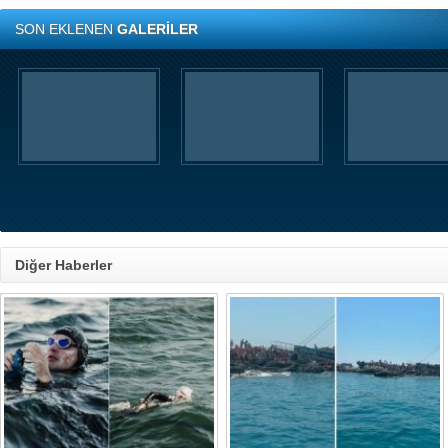
SON EKLENEN
GALERİLER
Diğer Haberler