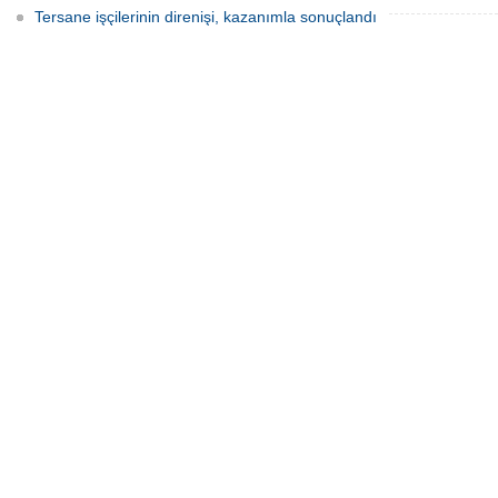
Tersane işçilerinin direnişi, kazanımla sonuçlandı