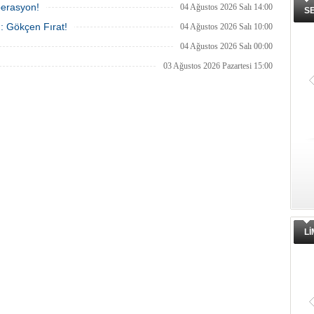
perasyon!
04 Ağustos 2026 Salı 14:00
S
ı: Gökçen Fırat!
04 Ağustos 2026 Salı 10:00
04 Ağustos 2026 Salı 00:00
03 Ağustos 2026 Pazartesi 15:00
L