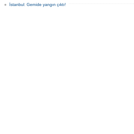
İstanbul: Gemide yangın çıktı!