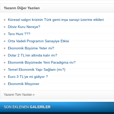
Yazarın Diğer Yazıları
Küresel salgın krizinin Türk gemi inşa sanayi üzerine etkileri
Döviz Kuru Nereye?
Ters Huni ???
Orta Vadeli Programın Sanayiye Etkisi
Ekonomik Büyüme Yeter mi?
Dolar 2 TL’nin altında kalır mı?
Ekonomik Büyümede Yeni Paradigma mı?
Temel Ekonomik Yapı Sağlam (mı?)
Euro 3 TL’ye mi gidiyor ?
Ekonomik Misyoner
Yazarın Tüm Yazıları »
SON EKLENEN
GALERİLER