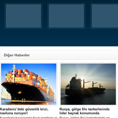
Diğer Haberler
Karadeniz’deki güvenlik krizi,
Rusya, gölge filo tankerlerinde
navluna vuruyor!
lider bayrak konumunda