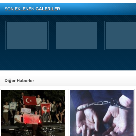
SON EKLENEN
GALERİLER
Diğer Haberler