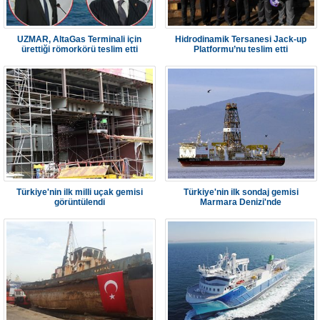
UZMAR, AltaGas Terminali için
Hidrodinamik Tersanesi Jack-up
ürettiği römorkörü teslim etti
Platformu’nu teslim etti
Türkiye'nin ilk milli uçak gemisi
Türkiye'nin ilk sondaj gemisi
görüntülendi
Marmara Denizi'nde