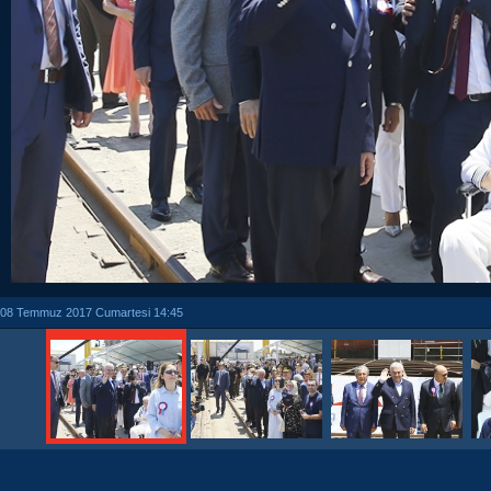
08 Temmuz 2017 Cumartesi 14:45