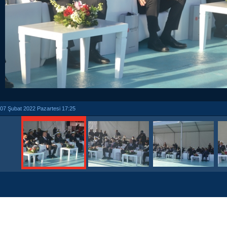
07 Şubat 2022 Pazartesi 17:25