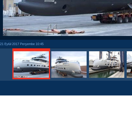
21 Eylül 2017 Perşembe 10:45