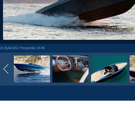
21 Eylül 2017 Perşembe 10:45