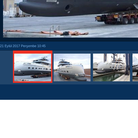
21 Eylül 2017 Perşembe 10:45