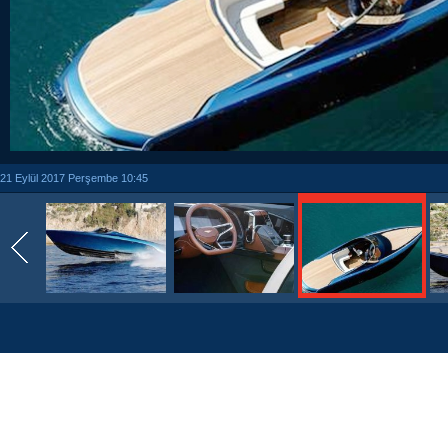
21 Eylül 2017 Perşembe 10:45