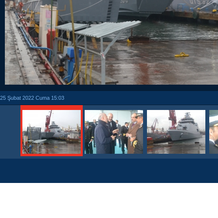
25 Şubat 2022 Cuma 15:03