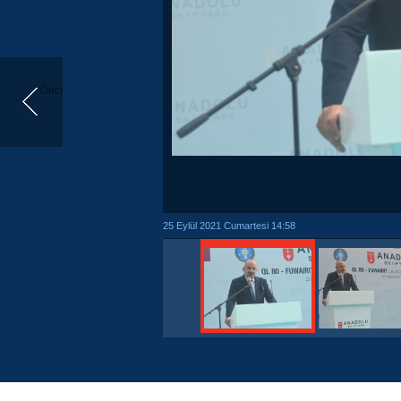
Önceki
25 Eylül 2021 Cumartesi 14:58