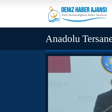
Anadolu Tersane