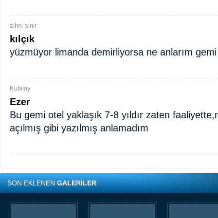
zihni sinir
kılçık
yüzmüyor limanda demirliyorsa ne anlarım gemi
Kubilay
Ezer
Bu gemi otel yaklaşık 7-8 yıldır zaten faaliyette
açılmış gibi yazılmış anlamadım
SON EKLENEN
GALERİLER