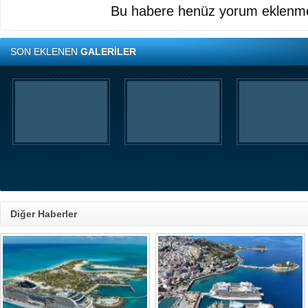
Bu habere henüz yorum eklenme
SON EKLENEN
GALERİLER
Diğer Haberler