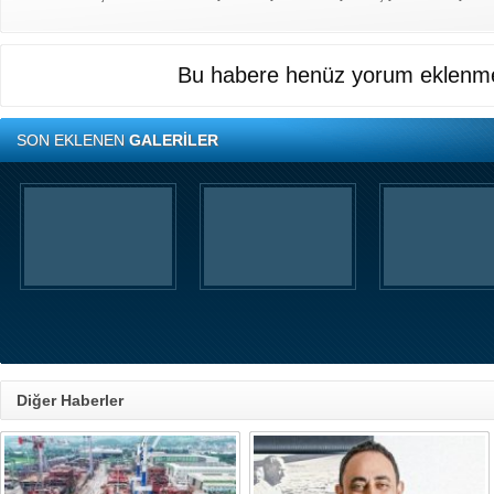
Bu habere henüz yorum eklenme
SON EKLENEN
GALERİLER
Diğer Haberler