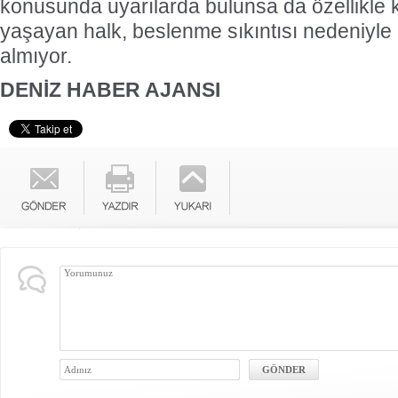
konusunda uyarılarda bulunsa da özellikle k
yaşayan halk, beslenme sıkıntısı nedeniyle 
almıyor.
DENİZ HABER AJANSI