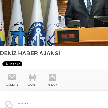
DENİZ HABER AJANSI