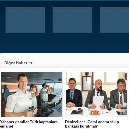
Diğer Haberler
Yabancı gemiler Türk kaptanlara
Denizciler : ‘Gemi adamı takip
emanet
bankası kurulmalı’