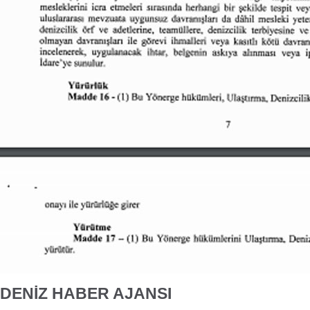
DENİZ HABER AJANSI