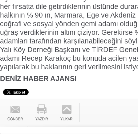
her fırsatta dile getirdiklerinin üstünde dur
halkının % 90 ın, Marmara, Ege ve Akdeniz 
coğrafi ve sosyal yönden gemi adamı olduğ
uğraş verdiklerinin altını çiziyor. Gerekirse 
adamları tarafından karşılanabileceğini söyl
Yalı Köy Derneği Başkanı ve TİRDEF Genel 
adamı Recep Karakoç bu konuda acilen ya
yapılarak bu haklarının geri verilmesini istiy
DENİZ HABER AJANSI