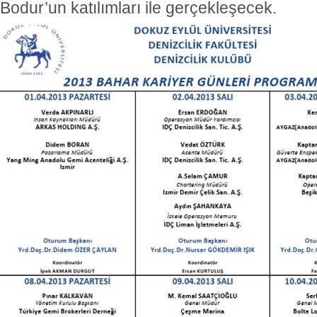
Bodur’un katılımları ile gerçekleşecek.