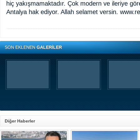
hiç yakışmamaktadır. Çok modern ve ileriye göre
Antalya hak ediyor. Allah selamet versin. www.
SON EKLENEN
GALERİLER
Diğer Haberler