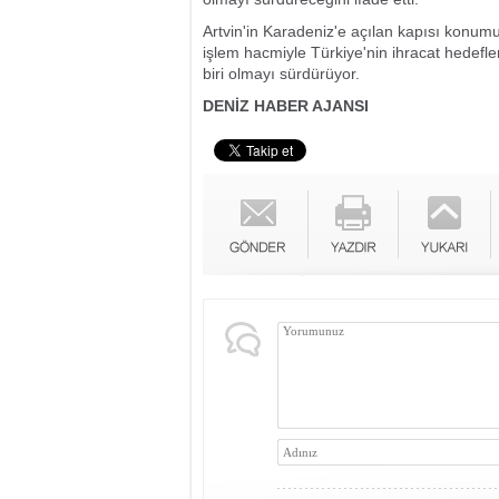
Artvin'in Karadeniz'e açılan kapısı konum
işlem hacmiyle Türkiye'nin ihracat hedefl
biri olmayı sürdürüyor.
DENİZ HABER AJANSI