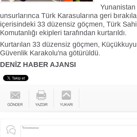
Yunanistan 
unsurlarınca Türk Karasularına geri bırakıla
içerisindeki 33 düzensiz göçmen, Türk Sahi
Komutanlığı ekipleri tarafından kurtarıldı.
Kurtarılan 33 düzensiz göçmen, Küçükkuyu 
Güvenlik Karakolu'na götürüldü.
DENİZ HABER AJANSI