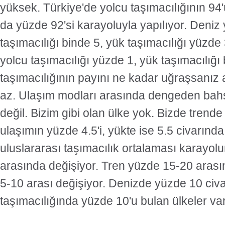
yüksek. Türkiye'de yolcu taşımacılığının 94'
da yüzde 92'si karayoluyla yapılıyor. Deniz
taşımacılığı binde 5, yük taşımacılığı yüzde
yolcu taşımacılığı yüzde 1, yük taşımacılığı
taşımacılığının payını ne kadar uğraşsanız 
az. Ulaşım modları arasında dengeden b
değil. Bizim gibi olan ülke yok. Bizde trend
ulaşımın yüzde 4.5'i, yükte ise 5.5 civarınd
uluslararası taşımacılık ortalaması karayo
arasında değişiyor. Tren yüzde 15-20 arası
5-10 arası değişiyor. Denizde yüzde 10 civ
taşımacılığında yüzde 10'u bulan ülkeler var