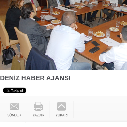
DENİZ HABER AJANSI